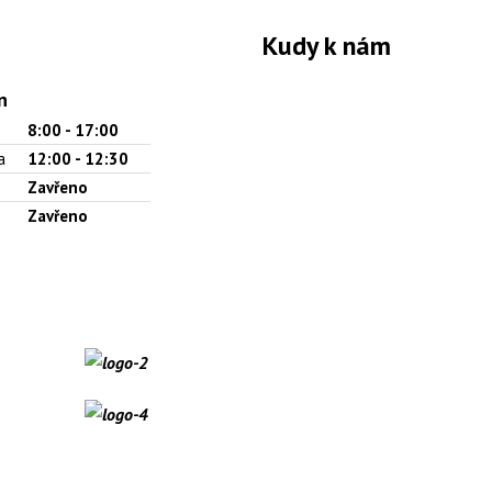
Kudy k nám
n
8:00 - 17:00
a
12:00 - 12:30
Zavřeno
Zavřeno