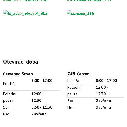
Otevírací doba
Červenec-Srpen
Září-Červen
8:00 -
17:00
Po - Pá
8:00 - 17:00
Po–Pá:
Polední
12:00 -
Polední
12:00 -
pauza
12:30
pauza
12:30
So:
Zavřeno
So:
8:30 - 11:30
Ne:
Zavřeno
Ne:
Zavřeno