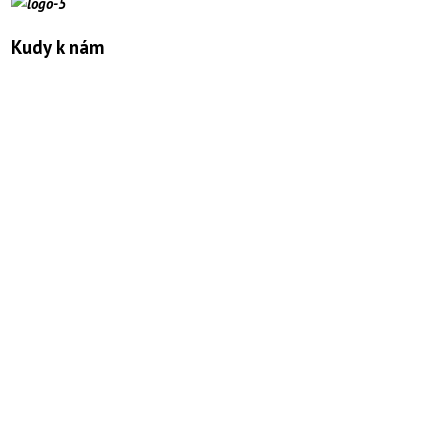
Kudy k nám