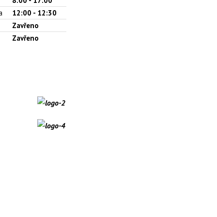
8:00 - 17:00
a
12:00 - 12:30
Zavřeno
Zavřeno