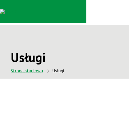
Usługi
Strona startowa
Usługi