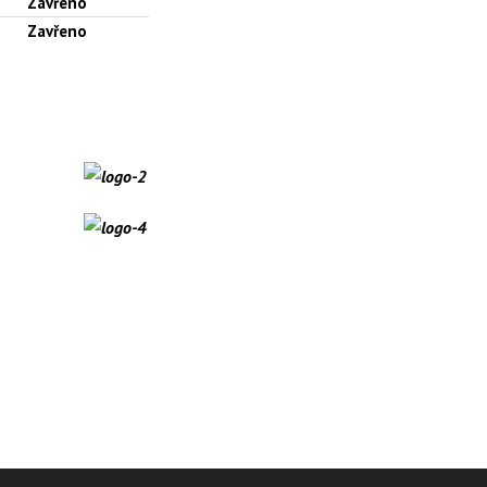
Zavřeno
Zavřeno